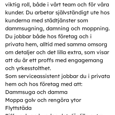
viktig roll, både i vårt team och för våra
kunder. Du arbetar självständigt ute hos
kunderna med städtjänster som
dammsugning, damning och moppning.
Du jobbar både hos företag och i
privata hem, alltid med samma omsorg
om detaljer och det lilla extra, som visar
att du är ett proffs med engagemang
och yrkesstolthet.
Som serviceassistent jobbar du i privata
hem och hos företag med att:
Dammsuga och damma
Moppa golv och rengöra ytor
Flyttstäda