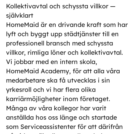
Kollektivavtal och schyssta villkor —
självklart
HomeMaid är en drivande kraft som har
lyft och byggt upp städtjänster till en
professionell bransch med schyssta
villkor, rimliga löner och kollektivavtal.
Vi jobbar med en intern skola,
HomeMaid Academy, för att alla våra
medarbetare ska få utvecklas i sin
yrkesroll och vi har flera olika
karriärmöjligheter inom företaget.
Många av våra kollegor har varit
anställda hos oss länge och startade
som Serviceassistenter för att därifrån