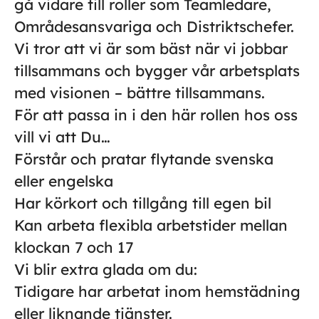
gå vidare till roller som Teamledare,
Områdesansvariga och Distriktschefer.
Vi tror att vi är som bäst när vi jobbar
tillsammans och bygger vår arbetsplats
med visionen – bättre tillsammans.
För att passa in i den här rollen hos oss
vill vi att Du…
Förstår och pratar flytande svenska
eller engelska
Har körkort och tillgång till egen bil
Kan arbeta flexibla arbetstider mellan
klockan 7 och 17
Vi blir extra glada om du:
Tidigare har arbetat inom hemstädning
eller liknande tjänster.