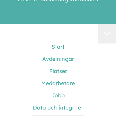
Start
Avdelningar
Platser
Medarbetare
Jobb
Data och integritet