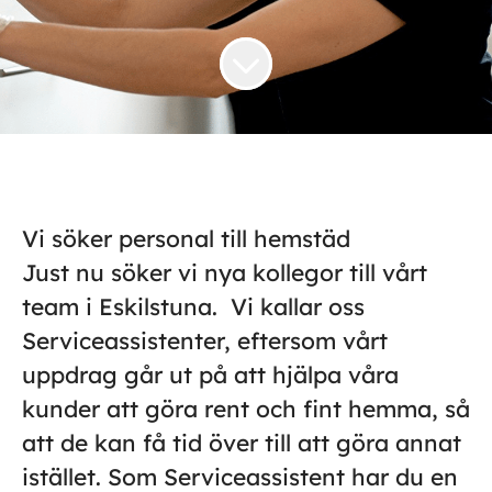
Vi söker personal till hemstäd
Just nu söker vi nya kollegor till vårt
team i Eskilstuna. Vi kallar oss
Serviceassistenter, eftersom vårt
uppdrag går ut på att hjälpa våra
kunder att göra rent och fint hemma, så
att de kan få tid över till att göra annat
istället. Som Serviceassistent har du en