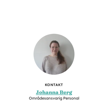
KONTAKT
Johanna Berg
Områdesansvarig Personal