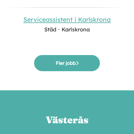
Serviceassistent i Karlskrona
Städ
·
Karlskrona
Fler jobb
Västerås