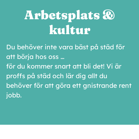
Arbetsplats &
kultur
Du behöver inte vara bäst på städ för
att börja hos oss …
för du kommer snart att bli det! Vi är
proffs på städ och lär dig allt du
behöver för att göra ett gnistrande rent
jobb.