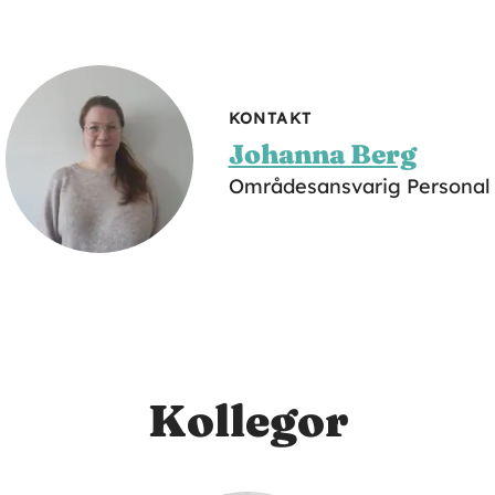
KONTAKT
Johanna Berg
Områdesansvarig Personal
Kollegor