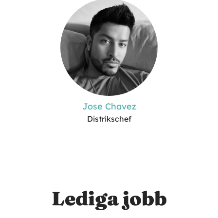
Jose Chavez
Distrikschef
Lediga jobb