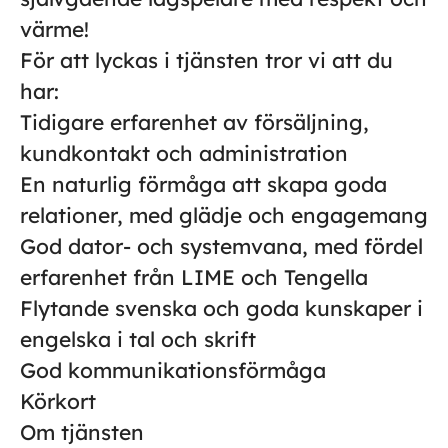
värme!
För att lyckas i tjänsten tror vi att du
har:
Tidigare erfarenhet av försäljning,
kundkontakt och administration
En naturlig förmåga att skapa goda
relationer, med glädje och engagemang
God dator- och systemvana, med fördel
erfarenhet från LIME och Tengella
Flytande svenska och goda kunskaper i
engelska i tal och skrift
God kommunikationsförmåga
Körkort
Om tjänsten