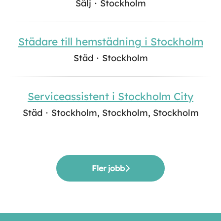
Sälj
·
Stockholm
Städare till hemstädning i Stockholm
Städ
·
Stockholm
Serviceassistent i Stockholm City
Städ
·
Stockholm, Stockholm, Stockholm
Fler jobb