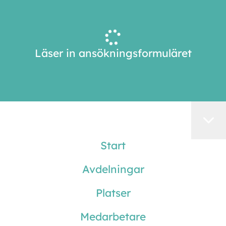
Läser in ansökningsformuläret
Start
Avdelningar
Platser
Medarbetare