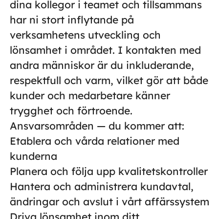
dina kollegor i teamet och tillsammans
har ni stort inflytande på
verksamhetens utveckling och
lönsamhet i området. I kontakten med
andra människor är du inkluderande,
respektfull och varm, vilket gör att både
kunder och medarbetare känner
trygghet och förtroende.
Ansvarsområden — du kommer att:
Etablera och vårda relationer med
kunderna
Planera och följa upp kvalitetskontroller
Hantera och administrera kundavtal,
ändringar och avslut i vårt affärssystem
Driva lönsamhet inom ditt