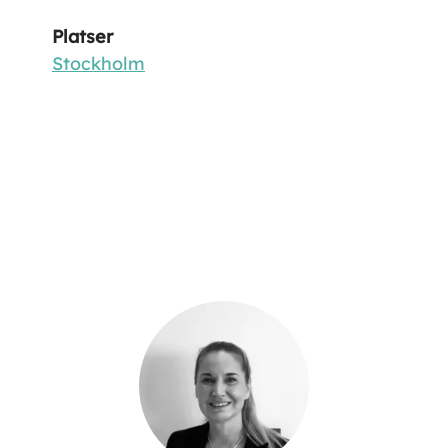
Platser
Stockholm