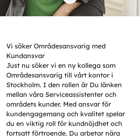
Vi söker Områdesansvarig med
Kundansvar
Just nu söker vi en ny kollega som
Områdesansvarig till vårt kontor i
Stockholm. I den rollen är Du länken
mellan våra Serviceassistenter och
områdets kunder. Med ansvar för
kundengagemang och kvalitet spelar
du en viktig roll för kundnöjdhet och
fortsatt förtroende. Du arbetar nära