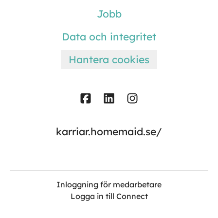
Jobb
Data och integritet
Hantera cookies
karriar.homemaid.se/
Inloggning för medarbetare
Logga in till Connect