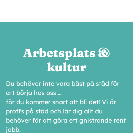
Arbetsplats &
kultur
Du behöver inte vara bäst på städ för
att börja hos oss …
för du kommer snart att bli det! Vi är
proffs på städ och lär dig allt du
behöver för att göra ett gnistrande rent
jobb.