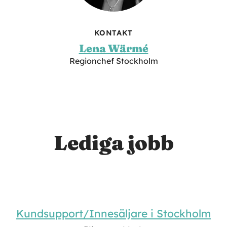
KONTAKT
Lena Wärmé
Regionchef Stockholm
Lediga jobb
Kundsupport/Innesäljare i Stockholm