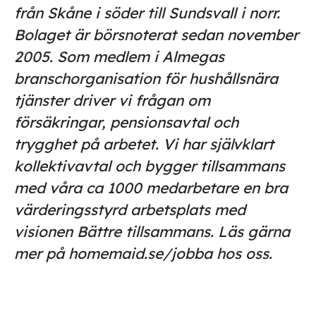
från Skåne i söder till Sundsvall i norr.
Bolaget är börsnoterat sedan november
2005. Som medlem i Almegas
branschorganisation för hushållsnära
tjänster driver vi frågan om
försäkringar, pensionsavtal och
trygghet på arbetet. Vi har självklart
kollektivavtal och bygger tillsammans
med våra ca 1000 medarbetare en bra
värderingsstyrd arbetsplats med
visionen Bättre tillsammans. Läs gärna
mer på homemaid.se/jobba hos oss.