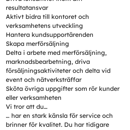
resultatansvar
Aktivt bidra till kontoret och
verksamhetens utveckling
Hantera kundsupportärenden
Skapa merförsäljning
Delta i arbete med merförsäljning,
marknadsbearbetning, driva
försäljningsaktiviteter och delta vid
event och nätverksträffar
Sköta övriga uppgifter som rör kunder
eller verksamheten
Vi tror att du…
… har en stark känsla för service och
brinner för kvalitet. Du har tidigare