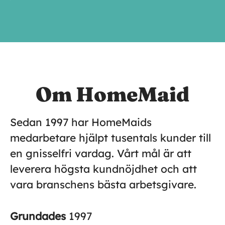
Om HomeMaid
Sedan 1997 har HomeMaids
medarbetare hjälpt tusentals kunder till
en gnisselfri vardag. Vårt mål är att
leverera högsta kundnöjdhet och att
vara branschens bästa arbetsgivare.
Grundades
1997