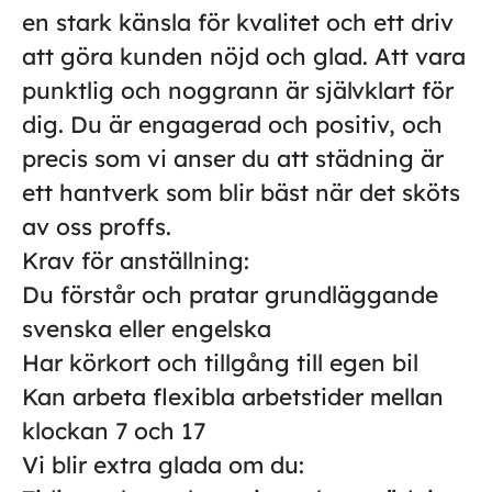
en stark känsla för kvalitet och ett driv
att göra kunden nöjd och glad. Att vara
punktlig och noggrann är självklart för
dig. Du är engagerad och positiv, och
precis som vi anser du att städning är
ett hantverk som blir bäst när det sköts
av oss proffs.
Krav för anställning:
Du förstår och pratar grundläggande
svenska eller engelska
Har körkort och tillgång till egen bil
Kan arbeta flexibla arbetstider mellan
klockan 7 och 17
Vi blir extra glada om du: