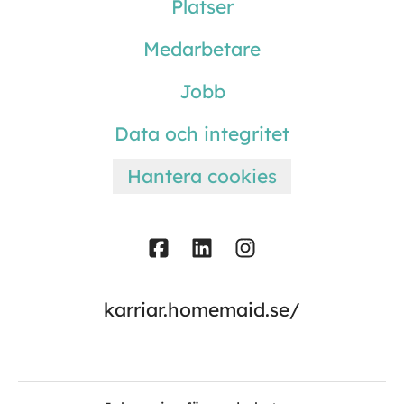
Platser
Medarbetare
Jobb
Data och integritet
Hantera cookies
karriar.homemaid.se/