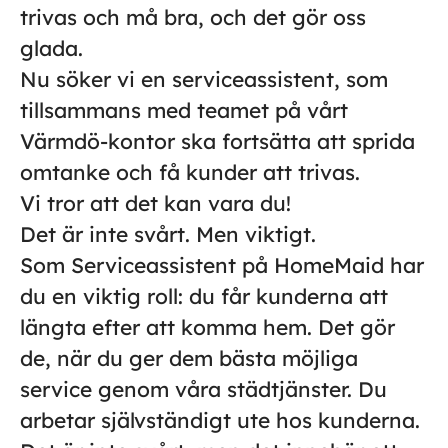
trivas och må bra, och det gör oss
glada.
Nu söker vi en serviceassistent, som
tillsammans med teamet på vårt
Värmdö-kontor ska fortsätta att sprida
omtanke och få kunder att trivas.
Vi tror att det kan vara du!
Det är inte svårt. Men viktigt.
Som Serviceassistent på HomeMaid har
du en viktig roll: du får kunderna att
längta efter att komma hem. Det gör
de, när du ger dem bästa möjliga
service genom våra städtjänster. Du
arbetar självständigt ute hos kunderna.