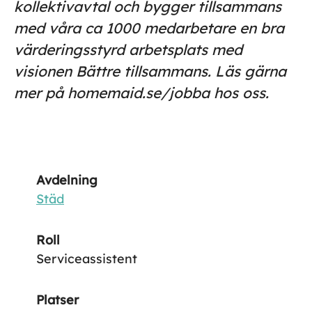
kollektivavtal och bygger tillsammans
med våra ca 1000 medarbetare en bra
värderingsstyrd arbetsplats med
visionen Bättre tillsammans. Läs gärna
mer på homemaid.se/jobba hos oss.
Avdelning
Städ
Roll
Serviceassistent
Platser