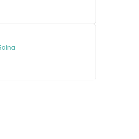
Solna