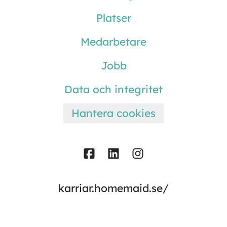
Platser
Medarbetare
Jobb
Data och integritet
Hantera cookies
karriar.homemaid.se/