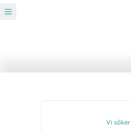
KARRIÄRMENY
Vi söker