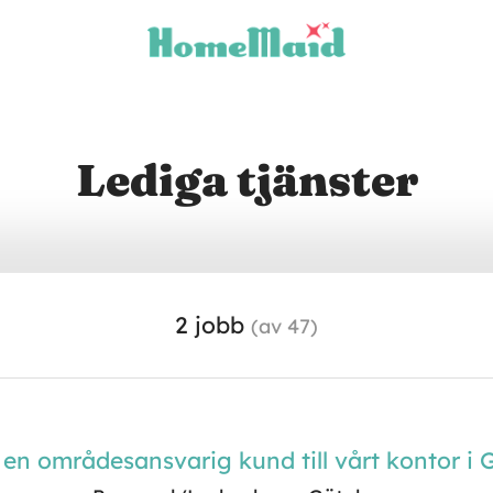
Lediga tjänster
2 jobb
(av 47)
 en områdesansvarig kund till vårt kontor i