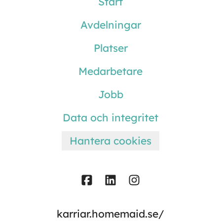
Start
Avdelningar
Platser
Medarbetare
Jobb
Data och integritet
Hantera cookies
karriar.homemaid.se/