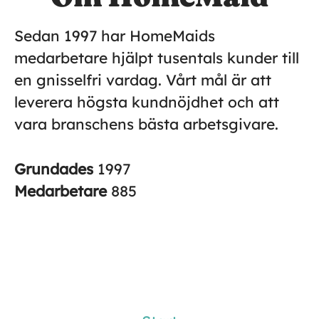
Sedan 1997 har HomeMaids
medarbetare hjälpt tusentals kunder till
en gnisselfri vardag. Vårt mål är att
leverera högsta kundnöjdhet och att
vara branschens bästa arbetsgivare.
Grundades
1997
Medarbetare
885