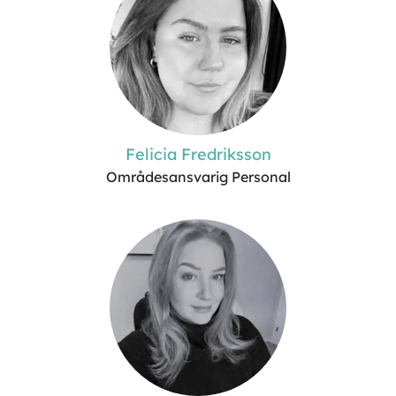
Felicia Fredriksson
Områdesansvarig Personal