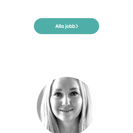
Alla jobb