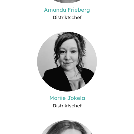
Amanda Frieberg
Distriktschef
Mariie Jokela
Distriktschef