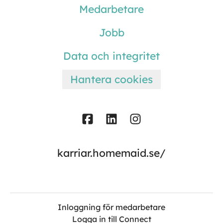
Medarbetare
Jobb
Data och integritet
Hantera cookies
karriar.homemaid.se/
Inloggning för medarbetare
Logga in till Connect