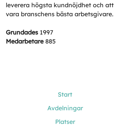
leverera högsta kundnöjdhet och att
vara branschens bästa arbetsgivare.
Grundades
1997
Medarbetare
885
Start
Avdelningar
Platser