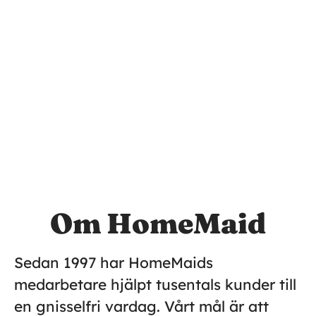
Om HomeMaid
Sedan 1997 har HomeMaids
medarbetare hjälpt tusentals kunder till
en gnisselfri vardag. Vårt mål är att