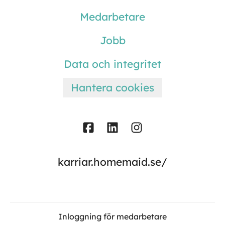
Medarbetare
Jobb
Data och integritet
Hantera cookies
karriar.homemaid.se/
Inloggning för medarbetare