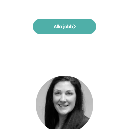
Alla jobb