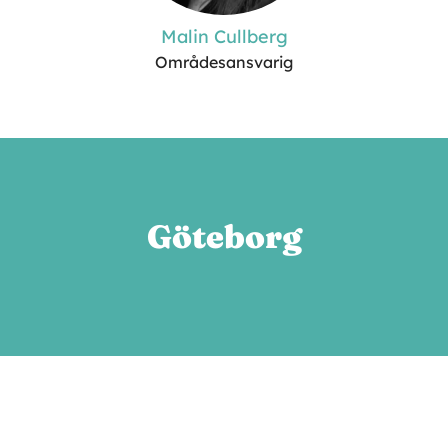
Malin Cullberg
Områdesansvarig
Göteborg