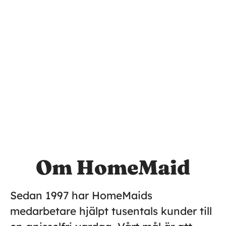
Om HomeMaid
Sedan 1997 har HomeMaids
medarbetare hjälpt tusentals kunder till