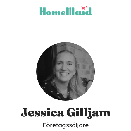
Jessica Gilljam
Företagssäljare