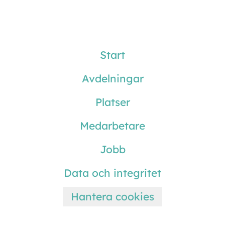
Start
Avdelningar
Platser
Medarbetare
Jobb
Data och integritet
Hantera cookies