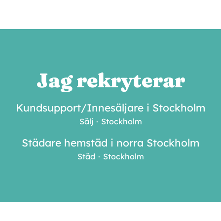
Jag rekryterar
Kundsupport/Innesäljare i Stockholm
Sälj
·
Stockholm
Städare hemstäd i norra Stockholm
Städ
·
Stockholm