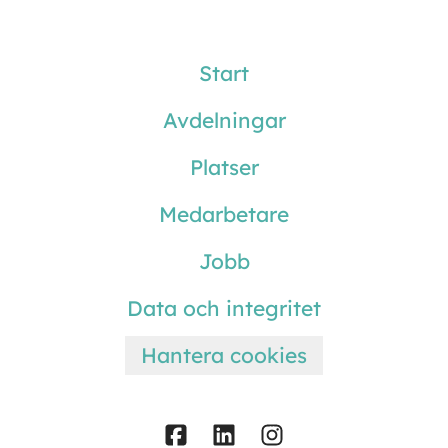
Start
Avdelningar
Platser
Medarbetare
Jobb
Data och integritet
Hantera cookies