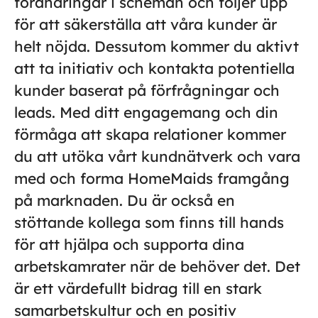
förändringar i scheman och följer upp
för att säkerställa att våra kunder är
helt nöjda. Dessutom kommer du aktivt
att ta initiativ och kontakta potentiella
kunder baserat på förfrågningar och
leads. Med ditt engagemang och din
förmåga att skapa relationer kommer
du att utöka vårt kundnätverk och vara
med och forma HomeMaids framgång
på marknaden. Du är också en
stöttande kollega som finns till hands
för att hjälpa och supporta dina
arbetskamrater när de behöver det. Det
är ett värdefullt bidrag till en stark
samarbetskultur och en positiv