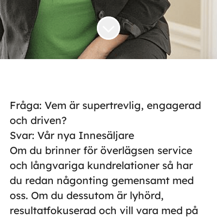
Fråga: Vem är supertrevlig, engagerad
och driven?
Svar: Vår nya Innesäljare
Om du brinner för överlägsen service
och långvariga kundrelationer så har
du redan någonting gemensamt med
oss. Om du dessutom är lyhörd,
resultatfokuserad och vill vara med på