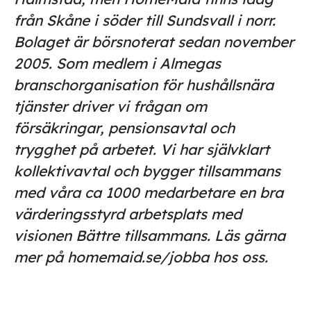
från Skåne i söder till Sundsvall i norr.
Bolaget är börsnoterat sedan november
2005. Som medlem i Almegas
branschorganisation för hushållsnära
tjänster driver vi frågan om
försäkringar, pensionsavtal och
trygghet på arbetet. Vi har självklart
kollektivavtal och bygger tillsammans
med våra ca 1000 medarbetare en bra
värderingsstyrd arbetsplats med
visionen Bättre tillsammans. Läs gärna
mer på homemaid.se/jobba hos oss.