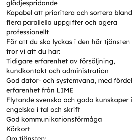
glädjespridande
Kapabel att prioritera och sortera bland
flera parallella uppgifter och agera
professionellt
För att du ska lyckas i den här tjänsten
tror vi att du har:
Tidigare erfarenhet av försäljning,
kundkontakt och administration
God dator- och systemvana, med fördel
erfarenhet från LIME
Flytande svenska och goda kunskaper i
engelska i tal och skrift
God kommunikationsförmåga
Körkort
Om tjänsten: