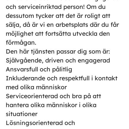
och serviceinriktad person! Om du
dessutom tycker att det är roligt att
sälja, då är vi en arbetsplats där du får
möjlighet att fortsätta utveckla den
förmågan.
Den här tjänsten passar dig som är:
Självgående, driven och engagerad
Ansvarsfull och pålitlig
Inkluderande och respektfull i kontakt
med olika människor
Serviceorienterad och bra på att
hantera olika människor i olika
situationer
Lösningsorienterad och