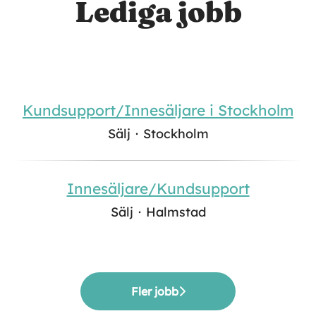
Lediga jobb
Kundsupport/Innesäljare i Stockholm
Sälj
·
Stockholm
Innesäljare/Kundsupport
Sälj
·
Halmstad
Fler jobb