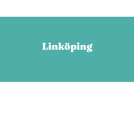
Linköping