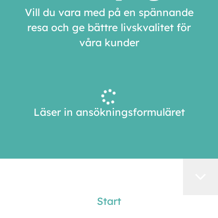
Vill du vara med på en spännande
resa och ge bättre livskvalitet för
våra kunder
Läser in ansökningsformuläret
Start