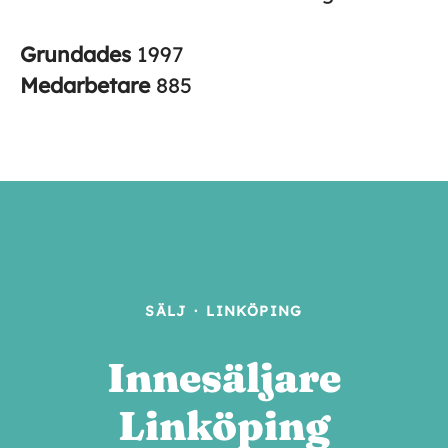
Grundades
1997
Medarbetare
885
SÄLJ
·
LINKÖPING
Innesäljare
Linköping