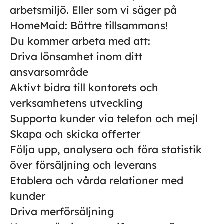
arbetsmiljö. Eller som vi säger på
HomeMaid: Bättre tillsammans!
Du kommer arbeta med att:
Driva lönsamhet inom ditt
ansvarsområde
Aktivt bidra till kontorets och
verksamhetens utveckling
Supporta kunder via telefon och mejl
Skapa och skicka offerter
Följa upp, analysera och föra statistik
över försäljning och leverans
Etablera och vårda relationer med
kunder
Driva merförsäljning