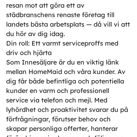
resan mot att göra ett av
städbranschens renaste företag till
landets bästa arbetsplats — då vill vi att
du hör av dig idag.
Din roll: Ett varmt serviceproffs med
driv och hjärta
Som Innesäljare är du en viktig länk
mellan HomeMaid och våra kunder. Av
dig får både befintliga och potentiella
kunder en varm och professionell
service via telefon och mejl. Med
lyhördhet och proaktivitet svarar du på
förfrågningar, förutser behov och
skapar personliga offerter, hanterar