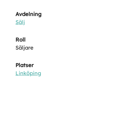
Avdelning
Sälj
Roll
Säljare
Platser
Linköping