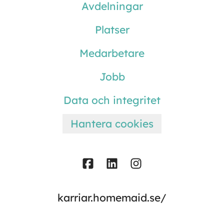
Avdelningar
Platser
Medarbetare
Jobb
Data och integritet
Hantera cookies
karriar.homemaid.se/