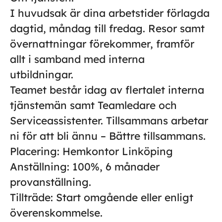
I huvudsak är dina arbetstider förlagda
dagtid, måndag till fredag. Resor samt
övernattningar förekommer, framför
allt i samband med interna
utbildningar.
Teamet består idag av flertalet interna
tjänstemän samt Teamledare och
Serviceassistenter. Tillsammans arbetar
ni för att bli ännu – Bättre tillsammans.
Placering:
Hemkontor Linköping
Anställning:
100%, 6 månader
provanställning.
Tillträde:
Start omgående eller enligt
överenskommelse.