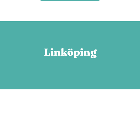
Linköping