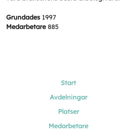
Grundades
1997
Medarbetare
885
Start
Avdelningar
Platser
Medarbetare