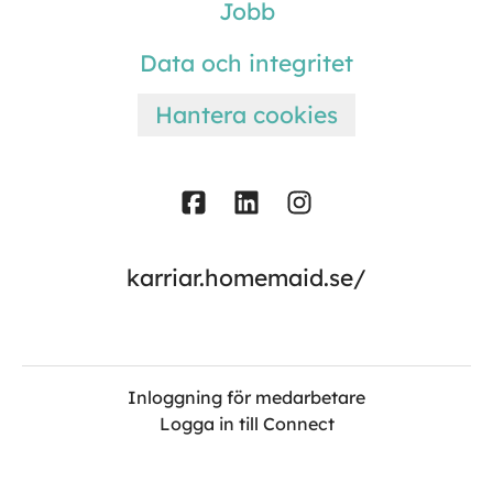
Jobb
Data och integritet
Hantera cookies
karriar.homemaid.se/
Inloggning för medarbetare
Logga in till Connect