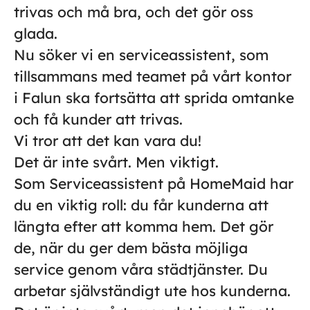
trivas och må bra, och det gör oss
glada.
Nu söker vi en serviceassistent, som
tillsammans med teamet på vårt kontor
i Falun ska fortsätta att sprida omtanke
och få kunder att trivas.
Vi tror att det kan vara du!
Det är inte svårt. Men viktigt.
Som Serviceassistent på HomeMaid har
du en viktig roll: du får kunderna att
längta efter att komma hem. Det gör
de, när du ger dem bästa möjliga
service genom våra städtjänster. Du
arbetar självständigt ute hos kunderna.