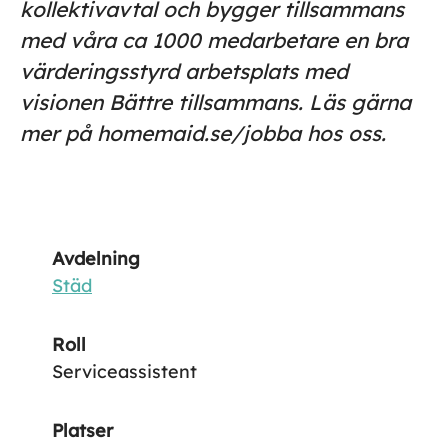
kollektivavtal och bygger tillsammans
med våra ca 1000 medarbetare en bra
värderingsstyrd arbetsplats med
visionen Bättre tillsammans. Läs gärna
mer på homemaid.se/jobba hos oss.
Avdelning
Städ
Roll
Serviceassistent
Platser