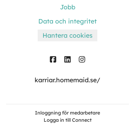
Jobb
Data och integritet
Hantera cookies
karriar.homemaid.se/
Inloggning för medarbetare
Logga in till Connect