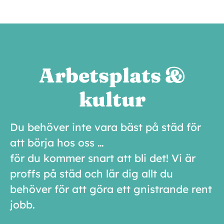
Arbetsplats &
kultur
Du behöver inte vara bäst på städ för
att börja hos oss …
för du kommer snart att bli det! Vi är
proffs på städ och lär dig allt du
behöver för att göra ett gnistrande rent
jobb.