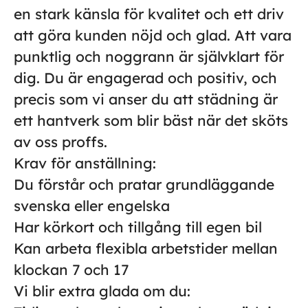
en stark känsla för kvalitet och ett driv
att göra kunden nöjd och glad. Att vara
punktlig och noggrann är självklart för
dig. Du är engagerad och positiv, och
precis som vi anser du att städning är
ett hantverk som blir bäst när det sköts
av oss proffs.
Krav för anställning:
Du förstår och pratar grundläggande
svenska eller engelska
Har körkort och tillgång till egen bil
Kan arbeta flexibla arbetstider mellan
klockan 7 och 17
Vi blir extra glada om du: