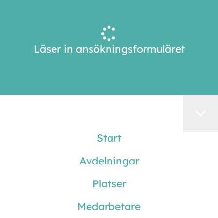
Läser in ansökningsformuläret
Start
Avdelningar
Platser
Medarbetare