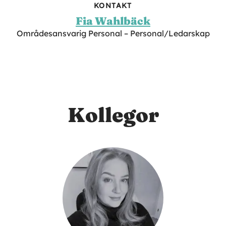
KONTAKT
Fia Wahlbäck
Områdesansvarig Personal – Personal/Ledarskap
Kollegor